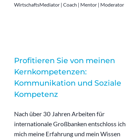
WirtschaftsMediator | Coach
| Mentor | Moderator
Profitieren Sie von meinen
Kernkompetenzen:
Kommunikation und Soziale
Kompetenz
Nach über 30 Jahren Arbeiten für
internationale Großbanken entschloss ich
mich meine Erfahrung und mein Wissen