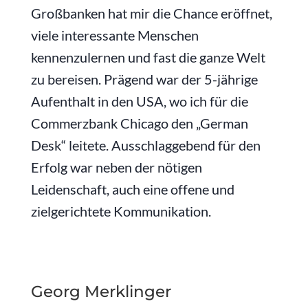
Großbanken hat mir die Chance eröffnet,
viele interessante Menschen
kennenzulernen und fast die ganze Welt
zu bereisen. Prägend war der 5-jährige
Aufenthalt in den USA, wo ich für die
Commerzbank Chicago den „German
Desk“ leitete. Ausschlaggebend für den
Erfolg war neben der nötigen
Leidenschaft, auch eine offene und
zielgerichtete Kommunikation.
Georg Merklinger