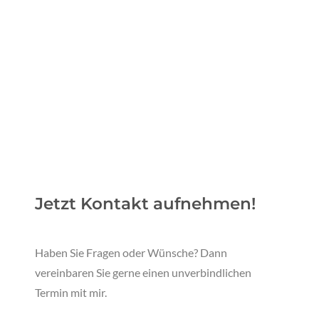
Jetzt Kontakt aufnehmen!
Haben Sie Fragen oder Wünsche? Dann
vereinbaren Sie gerne einen unverbindlichen
Termin mit mir.