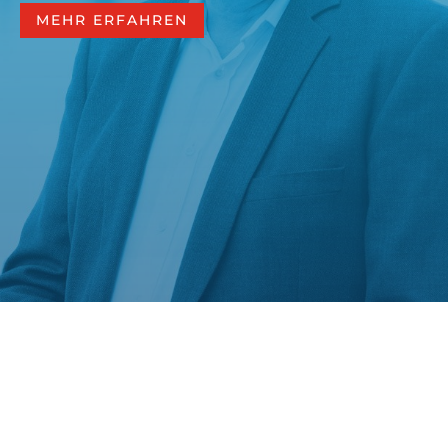
MEHR ERFAHREN