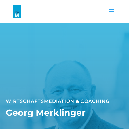
WIRTSCHAFTSMEDIATION & COACHING
Georg Merklinger