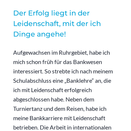
Der Erfolg liegt in der
Leidenschaft, mit der ich
Dinge angehe!
Aufgewachsen im Ruhrgebiet, habe ich
mich schon früh für das Bankwesen
interessiert. So strebte ich nach meinem
Schulabschluss eine „Banklehre“ an, die
ich mit Leidenschaft erfolgreich
abgeschlossen habe. Neben dem
Turniertanz und dem Reisen, habe ich
meine Bankkarriere mit Leidenschaft
betrieben. Die Arbeit in internationalen