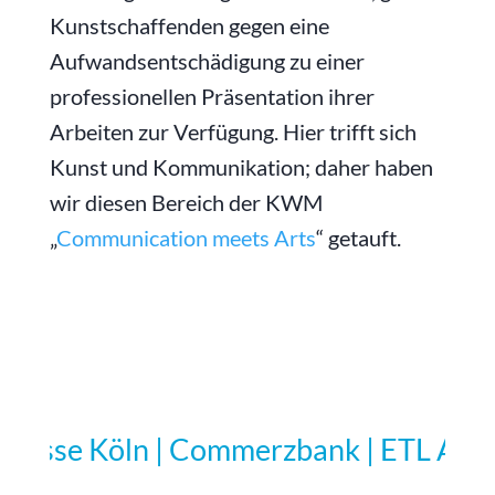
Kunstschaffenden gegen eine
Aufwandsentschädigung zu einer
professionellen Präsentation ihrer
Arbeiten zur Verfügung. Hier trifft sich
Kunst und Kommunikation; daher haben
wir diesen Bereich der KWM
„
Communication meets Arts
“ getauft.
sse Köln | Commerzbank | ETL AG, Esse