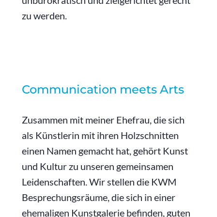
zu werden.
Communication meets Arts
Zusammen mit meiner Ehefrau, die sich
als Künstlerin mit ihren Holzschnitten
einen Namen gemacht hat, gehört Kunst
und Kultur zu unseren gemeinsamen
Leidenschaften. Wir stellen die KWM
Besprechungsräume, die sich in einer
ehemaligen Kunstgalerie befinden, guten