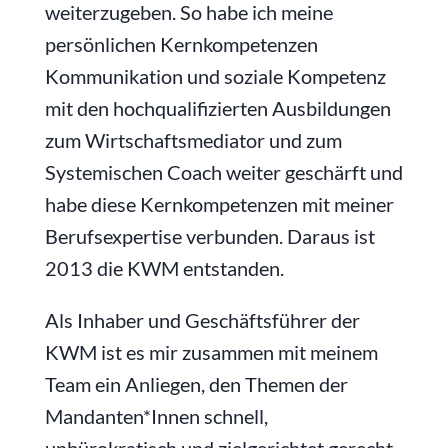
weiterzugeben. So habe ich meine
persönlichen Kernkompetenzen
Kommunikation und soziale Kompetenz
mit den hochqualifizierten Ausbildungen
zum Wirtschaftsmediator und zum
Systemischen Coach weiter geschärft und
habe diese Kernkompetenzen mit meiner
Berufsexpertise verbunden. Daraus ist
2013 die KWM entstanden.
Als Inhaber und Geschäftsführer der
KWM ist es mir zusammen mit meinem
Team ein Anliegen, den Themen der
Mandanten*Innen schnell,
unbürokratisch und zielgerichtet gerecht